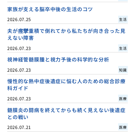
家族が支える脳卒中後の生活のコツ
2026.07.25
生活
夫が痙攣重積で倒れてから私たちが向き合った見
えない障害
2026.07.23
生活
視神経管髄膜腫と視力予後の科学的な分析
2026.07.23
知識
慢性的な熱中症後遺症に悩む人のための総合診療
科ガイド
2026.07.23
医療
髄膜炎の闘病を終えてからも続く見えない後遺症
との戦い
2026.07.21
医療