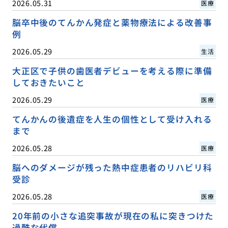
2026.05.31
医療
脳卒中後のてんかん発症と薬物療法による改善事
例
2026.05.29
生活
大正区で子供の歯医者デビューを考える際に準備
しておきたいこと
2026.05.29
医療
てんかんの後遺症を人生の個性として受け入れる
まで
2026.05.28
医療
脳へのダメージが残った熱中症患者のリハビリ科
受診
2026.05.28
医療
20年前の小さな追突事故が現在の私に突きつけた
過酷な代償