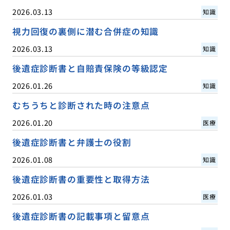
2026.03.13
知識
視力回復の裏側に潜む合併症の知識
2026.03.13
知識
後遺症診断書と自賠責保険の等級認定
2026.01.26
知識
むちうちと診断された時の注意点
2026.01.20
医療
後遺症診断書と弁護士の役割
2026.01.08
知識
後遺症診断書の重要性と取得方法
2026.01.03
医療
後遺症診断書の記載事項と留意点