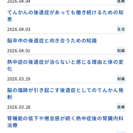
2026.04.04
医療
てんかんの後遺症があっても働き続けるための知
恵
2026.04.03
生活
脳卒中の後遺症と向き合うための知識
2026.04.01
知識
熱中症の後遺症が治らないと感じる理由と体の変
化
2026.03.29
知識
脳の傷跡が引き起こす後遺症としてのてんかん発
射
2026.03.28
医療
腎機能の低下や倦怠感が続く熱中症後の腎臓内科
治療