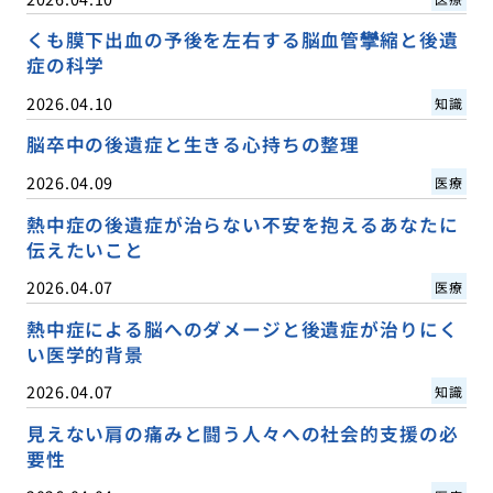
くも膜下出血の予後を左右する脳血管攣縮と後遺
症の科学
2026.04.10
知識
脳卒中の後遺症と生きる心持ちの整理
2026.04.09
医療
熱中症の後遺症が治らない不安を抱えるあなたに
伝えたいこと
2026.04.07
医療
熱中症による脳へのダメージと後遺症が治りにく
い医学的背景
2026.04.07
知識
見えない肩の痛みと闘う人々への社会的支援の必
要性