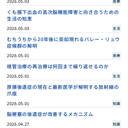
2026.05.03
医療
くも膜下出血の高次脳機能障害と向き合うための
生活の知恵
2026.05.03
生活
むちうちから20年後に突如現れるバレー・リュウ
症候群の解明
2026.05.01
医療
根管治療の再治療は何回まで繰り返せるのか
2026.05.01
生活
原爆後遺症の現在と最新医学が解明する放射線の
爪痕
2026.05.01
知識
脳梗塞の後遺症が改善するメカニズム
2026.04.27
知識