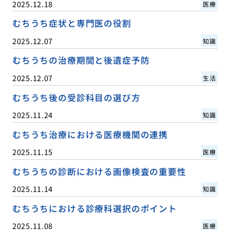
2025.12.18
医療
むちうち症状と専門医の役割
2025.12.07
知識
むちうちの治療期間と後遺症予防
2025.12.07
生活
むちうち後の受診科目の選び方
2025.11.24
知識
むちうち治療における医療機関の連携
2025.11.15
医療
むちうちの診断における画像検査の重要性
2025.11.14
知識
むちうちにおける診療科選択のポイント
2025.11.08
医療