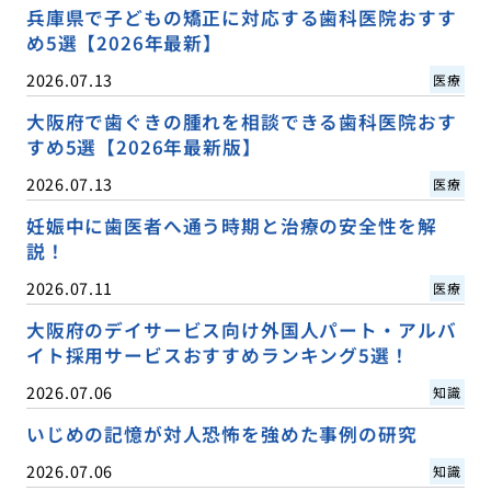
兵庫県で子どもの矯正に対応する歯科医院おすす
め5選【2026年最新】
2026.07.13
医療
大阪府で歯ぐきの腫れを相談できる歯科医院おす
すめ5選【2026年最新版】
2026.07.13
医療
妊娠中に歯医者へ通う時期と治療の安全性を解
説！
2026.07.11
医療
大阪府のデイサービス向け外国人パート・アルバ
イト採用サービスおすすめランキング5選！
2026.07.06
知識
いじめの記憶が対人恐怖を強めた事例の研究
2026.07.06
知識