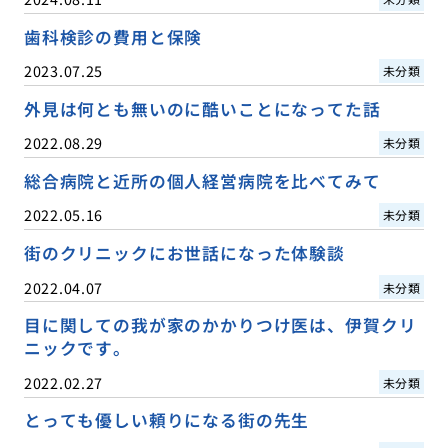
歯科検診の費用と保険
2023.07.25
未分類
外見は何とも無いのに酷いことになってた話
2022.08.29
未分類
総合病院と近所の個人経営病院を比べてみて
2022.05.16
未分類
街のクリニックにお世話になった体験談
2022.04.07
未分類
目に関しての我が家のかかりつけ医は、伊賀クリ
ニックです。
2022.02.27
未分類
とっても優しい頼りになる街の先生