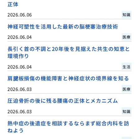
正体
2026.06.06
知識
神経可塑性を活用した最新の脳梗塞治療技術
2026.06.04
医療
長引く首の不調と20年後を見据えた共生の知恵と
環境作り
2026.06.04
生活
肩腱板損傷の機能障害と神経症状の境界線を知る
2026.06.03
医療
圧迫骨折の後に残る腰痛の正体とメカニズム
2026.06.03
知識
熱中症の後遺症を相談するならまず総合内科を訪
ねよう