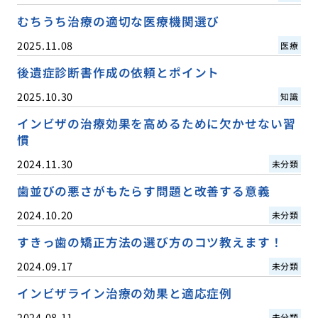
むちうち治療の適切な医療機関選び
2025.11.08
医療
後遺症診断書作成の依頼とポイント
2025.10.30
知識
インビザの治療効果を高めるために欠かせない習
慣
2024.11.30
未分類
歯並びの悪さがもたらす問題と改善する意義
2024.10.20
未分類
すきっ歯の矯正方法の選び方のコツ教えます！
2024.09.17
未分類
インビザライン治療の効果と適応症例
2024.08.11
未分類