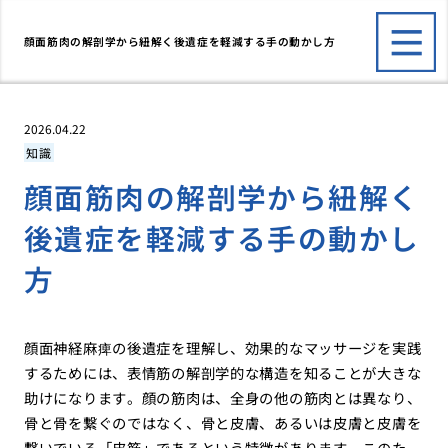
顔面筋肉の解剖学から紐解く後遺症を軽減する手の動かし方
2026.04.22
知識
顔面筋肉の解剖学から紐解く
後遺症を軽減する手の動かし
方
顔面神経麻痺の後遺症を理解し、効果的なマッサージを実践
するためには、表情筋の解剖学的な構造を知ることが大きな
助けになります。顔の筋肉は、全身の他の筋肉とは異なり、
骨と骨を繋ぐのではなく、骨と皮膚、あるいは皮膚と皮膚を
繋いでいる「皮筋」であるという特徴があります。このた