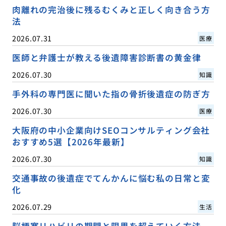
肉離れの完治後に残るむくみと正しく向き合う方
法
2026.07.31
医療
医師と弁護士が教える後遺障害診断書の黄金律
2026.07.30
知識
手外科の専門医に聞いた指の骨折後遺症の防ぎ方
2026.07.30
医療
大阪府の中小企業向けSEOコンサルティング会社
おすすめ5選【2026年最新】
2026.07.30
知識
交通事故の後遺症でてんかんに悩む私の日常と変
化
2026.07.29
生活
脳梗塞リハビリの期間と限界を超えていく方法