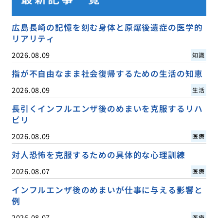
広島長崎の記憶を刻む身体と原爆後遺症の医学的
リアリティ
2026.08.09
知識
指が不自由なまま社会復帰するための生活の知恵
2026.08.09
生活
長引くインフルエンザ後のめまいを克服するリハ
ビリ
2026.08.09
医療
対人恐怖を克服するための具体的な心理訓練
2026.08.07
医療
インフルエンザ後のめまいが仕事に与える影響と
例
2026.08.07
医療