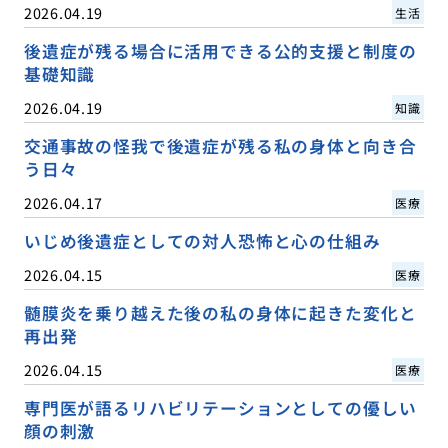
2026.04.19
生活
後遺症が残る場合に活用できる公的支援と制度の
基礎知識
2026.04.19
知識
交通事故の怪我で後遺症が残る私の身体と向き合
う日々
2026.04.17
医療
いじめ後遺症としての対人恐怖と心の仕組み
2026.04.15
医療
髄膜炎を乗り越えた後の私の身体に起きた変化と
再出発
2026.04.15
医療
専門医が語るリハビリテーションとしての優しい
顔の刺激