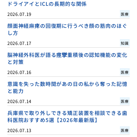
ドライアイとICLの長期的な関係
2026.07.19
医療
顔面神経麻痺の回復期に行うべき顔の筋肉のほぐ
し方
2026.07.17
知識
脳神経外科医が語る痙攣重積後の認知機能の変化
と対策
2026.07.16
医療
意識を失った数時間があの日の私から奪った記憶
と能力
2026.07.14
医療
兵庫県で取り外しできる矯正装置を相談できる歯
科医院おすすめ5選【2026年最新版】
2026.07.13
医療