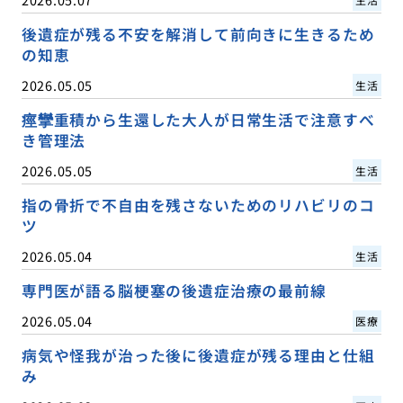
後遺症が残る不安を解消して前向きに生きるため
の知恵
2026.05.05
生活
痙攣重積から生還した大人が日常生活で注意すべ
き管理法
2026.05.05
生活
指の骨折で不自由を残さないためのリハビリのコ
ツ
2026.05.04
生活
専門医が語る脳梗塞の後遺症治療の最前線
2026.05.04
医療
病気や怪我が治った後に後遺症が残る理由と仕組
み