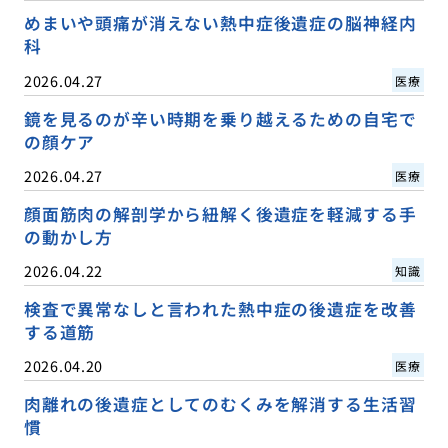
めまいや頭痛が消えない熱中症後遺症の脳神経内
科
2026.04.27
医療
鏡を見るのが辛い時期を乗り越えるための自宅で
の顔ケア
2026.04.27
医療
顔面筋肉の解剖学から紐解く後遺症を軽減する手
の動かし方
2026.04.22
知識
検査で異常なしと言われた熱中症の後遺症を改善
する道筋
2026.04.20
医療
肉離れの後遺症としてのむくみを解消する生活習
慣