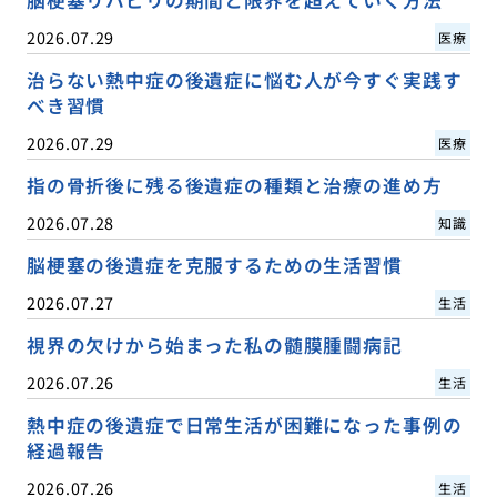
2026.07.29
医療
治らない熱中症の後遺症に悩む人が今すぐ実践す
べき習慣
2026.07.29
医療
指の骨折後に残る後遺症の種類と治療の進め方
2026.07.28
知識
脳梗塞の後遺症を克服するための生活習慣
2026.07.27
生活
視界の欠けから始まった私の髄膜腫闘病記
2026.07.26
生活
熱中症の後遺症で日常生活が困難になった事例の
経過報告
2026.07.26
生活