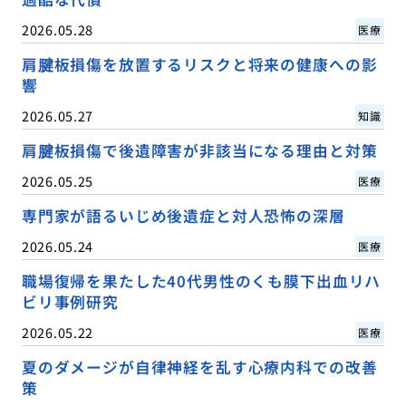
2026.05.28
医療
肩腱板損傷を放置するリスクと将来の健康への影
響
2026.05.27
知識
肩腱板損傷で後遺障害が非該当になる理由と対策
2026.05.25
医療
専門家が語るいじめ後遺症と対人恐怖の深層
2026.05.24
医療
職場復帰を果たした40代男性のくも膜下出血リハ
ビリ事例研究
2026.05.22
医療
夏のダメージが自律神経を乱す心療内科での改善
策