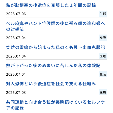
私が脳梗塞の後遺症を克服した１年間の記録
2026.07.06
生活
ベル麻痺やハント症候群の後に残る顔の違和感へ
の対処法
2026.07.04
知識
突然の雷鳴から始まった私のくも膜下出血克服記
2026.07.04
医療
熱が下がった後のめまいに苦しんだ私の体験記
2026.07.04
生活
対人恐怖という後遺症を社会で支える仕組み
2026.07.03
医療
共同運動と向き合う私が毎晩続けているセルフケ
アの記録