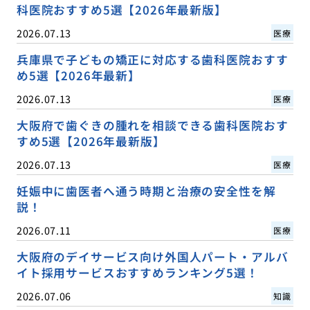
科医院おすすめ5選【2026年最新版】
2026.07.13
医療
兵庫県で子どもの矯正に対応する歯科医院おすす
め5選【2026年最新】
2026.07.13
医療
大阪府で歯ぐきの腫れを相談できる歯科医院おす
すめ5選【2026年最新版】
2026.07.13
医療
妊娠中に歯医者へ通う時期と治療の安全性を解
説！
2026.07.11
医療
大阪府のデイサービス向け外国人パート・アルバ
イト採用サービスおすすめランキング5選！
2026.07.06
知識