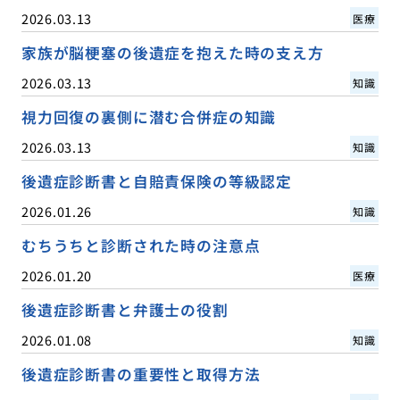
2026.03.13
医療
家族が脳梗塞の後遺症を抱えた時の支え方
2026.03.13
知識
視力回復の裏側に潜む合併症の知識
2026.03.13
知識
後遺症診断書と自賠責保険の等級認定
2026.01.26
知識
むちうちと診断された時の注意点
2026.01.20
医療
後遺症診断書と弁護士の役割
2026.01.08
知識
後遺症診断書の重要性と取得方法