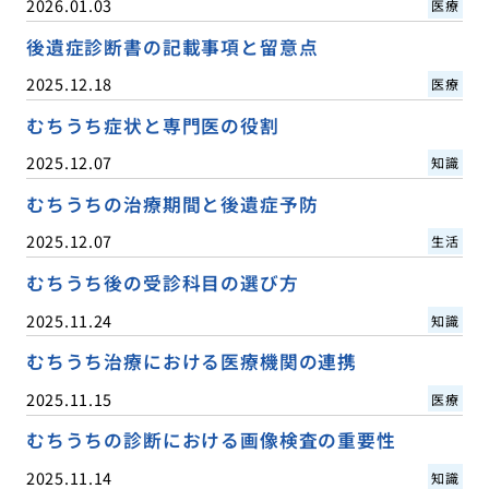
2026.01.03
医療
後遺症診断書の記載事項と留意点
2025.12.18
医療
むちうち症状と専門医の役割
2025.12.07
知識
むちうちの治療期間と後遺症予防
2025.12.07
生活
むちうち後の受診科目の選び方
2025.11.24
知識
むちうち治療における医療機関の連携
2025.11.15
医療
むちうちの診断における画像検査の重要性
2025.11.14
知識