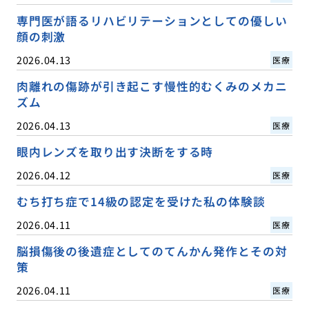
専門医が語るリハビリテーションとしての優しい
顔の刺激
2026.04.13
医療
肉離れの傷跡が引き起こす慢性的むくみのメカニ
ズム
2026.04.13
医療
眼内レンズを取り出す決断をする時
2026.04.12
医療
むち打ち症で14級の認定を受けた私の体験談
2026.04.11
医療
脳損傷後の後遺症としてのてんかん発作とその対
策
2026.04.11
医療