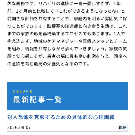
欠な義務です。リハビリの進捗に一喜一憂しすぎず、1年
前、1ヶ月前と比較して「これができるようになったね」と
前向きな評価を共有することで、家庭内を明るい雰囲気に保
つことができます。脳梗塞の後遺症と向き合う生活は、これ
までの家族の形を再構築するプロセスでもあります。1人で
抱え込まず、地域のケアマネジャーや医療スタッフとチーム
を組み、情報を共有しながら歩んでいきましょう。家族の笑
顔と安心感こそが、患者の脳に最も良い刺激を与え、回復へ
の意欲を育む最高の栄養剤となるのです。
COLUMN
最新記事一覧
対人恐怖を克服するための具体的な心理訓練
2026.08.07
医療