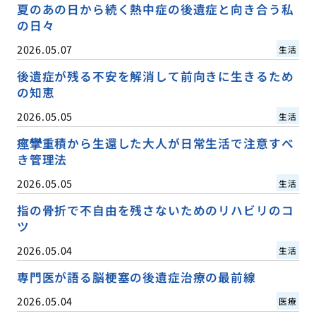
夏のあの日から続く熱中症の後遺症と向き合う私
の日々
2026.05.07
生活
後遺症が残る不安を解消して前向きに生きるため
の知恵
2026.05.05
生活
痙攣重積から生還した大人が日常生活で注意すべ
き管理法
2026.05.05
生活
指の骨折で不自由を残さないためのリハビリのコ
ツ
2026.05.04
生活
専門医が語る脳梗塞の後遺症治療の最前線
2026.05.04
医療