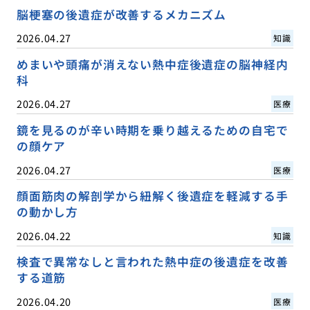
脳梗塞の後遺症が改善するメカニズム
2026.04.27
知識
めまいや頭痛が消えない熱中症後遺症の脳神経内
科
2026.04.27
医療
鏡を見るのが辛い時期を乗り越えるための自宅で
の顔ケア
2026.04.27
医療
顔面筋肉の解剖学から紐解く後遺症を軽減する手
の動かし方
2026.04.22
知識
検査で異常なしと言われた熱中症の後遺症を改善
する道筋
2026.04.20
医療