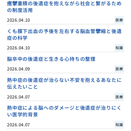
痙攣重積の後遺症を抱えながら社会と繋がるため
の制度活用
2026.04.10
医療
くも膜下出血の予後を左右する脳血管攣縮と後遺
症の科学
2026.04.10
知識
脳卒中の後遺症と生きる心持ちの整理
2026.04.09
医療
熱中症の後遺症が治らない不安を抱えるあなたに
伝えたいこと
2026.04.07
医療
熱中症による脳へのダメージと後遺症が治りにく
い医学的背景
2026.04.07
知識