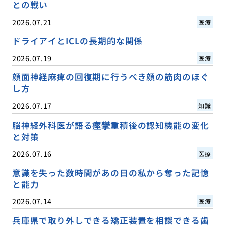
との戦い
2026.07.21
医療
ドライアイとICLの長期的な関係
2026.07.19
医療
顔面神経麻痺の回復期に行うべき顔の筋肉のほぐ
し方
2026.07.17
知識
脳神経外科医が語る痙攣重積後の認知機能の変化
と対策
2026.07.16
医療
意識を失った数時間があの日の私から奪った記憶
と能力
2026.07.14
医療
兵庫県で取り外しできる矯正装置を相談できる歯