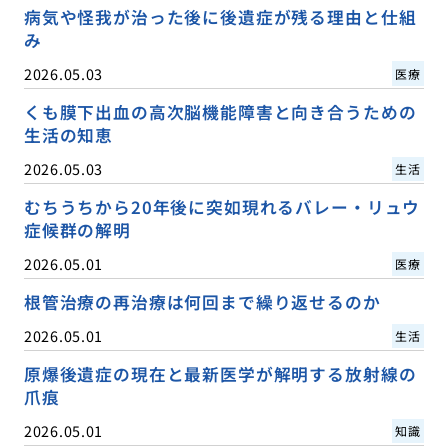
病気や怪我が治った後に後遺症が残る理由と仕組
み
2026.05.03
医療
くも膜下出血の高次脳機能障害と向き合うための
生活の知恵
2026.05.03
生活
むちうちから20年後に突如現れるバレー・リュウ
症候群の解明
2026.05.01
医療
根管治療の再治療は何回まで繰り返せるのか
2026.05.01
生活
原爆後遺症の現在と最新医学が解明する放射線の
爪痕
2026.05.01
知識