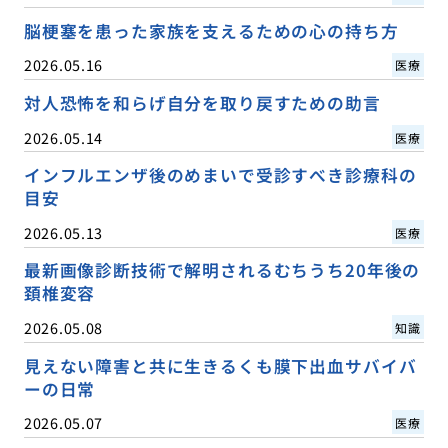
脳梗塞を患った家族を支えるための心の持ち方
2026.05.16
医療
対人恐怖を和らげ自分を取り戻すための助言
2026.05.14
医療
インフルエンザ後のめまいで受診すべき診療科の
目安
2026.05.13
医療
最新画像診断技術で解明されるむちうち20年後の
頚椎変容
2026.05.08
知識
見えない障害と共に生きるくも膜下出血サバイバ
ーの日常
2026.05.07
医療