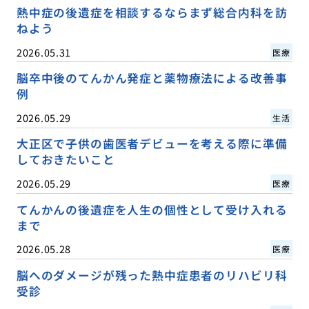
熱中症の後遺症を相談するならまず総合内科を訪
ねよう
2026.05.31
医療
脳卒中後のてんかん発症と薬物療法による改善事
例
2026.05.29
生活
大正区で子供の歯医者デビューを考える際に準備
しておきたいこと
2026.05.29
医療
てんかんの後遺症を人生の個性として受け入れる
まで
2026.05.28
医療
脳へのダメージが残った熱中症患者のリハビリ科
受診