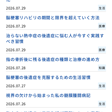
2026.07.29
生活
脳梗塞リハビリの期間と限界を超えていく方法
2026.07.29
医療
治らない熱中症の後遺症に悩む人が今すぐ実践す
べき習慣
2026.07.29
医療
指の骨折後に残る後遺症の種類と治療の進め方
2026.07.28
知識
脳梗塞の後遺症を克服するための生活習慣
2026.07.27
生活
視界の欠けから始まった私の髄膜腫闘病記
2026.07.26
生活