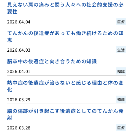
見えない肩の痛みと闘う人々への社会的支援の必
要性
2026.04.04
医療
てんかんの後遺症があっても働き続けるための知
恵
2026.04.03
生活
脳卒中の後遺症と向き合うための知識
2026.04.01
知識
熱中症の後遺症が治らないと感じる理由と体の変
化
2026.03.29
知識
脳の傷跡が引き起こす後遺症としてのてんかん発
射
2026.03.28
医療