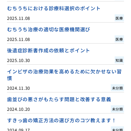
むちうちにおける診療科選択のポイント
2025.11.08
医療
むちうち治療の適切な医療機関選び
2025.11.08
医療
後遺症診断書作成の依頼とポイント
2025.10.30
知識
インビザの治療効果を高めるために欠かせない習
慣
2024.11.30
未分類
歯並びの悪さがもたらす問題と改善する意義
2024.10.20
未分類
すきっ歯の矯正方法の選び方のコツ教えます！
2024.09.17
未分類