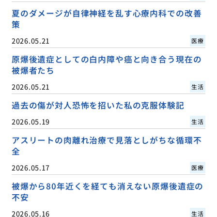
夏のダメージが自律神経を乱す心療内科での改善
策
2026.05.21
医療
原爆後遺症としての白内障や癌と向き合う現在の
被爆者たち
2026.05.21
生活
過去の傷が対人恐怖を招いた私の克服体験記
2026.05.19
生活
アスリートの肉離れ治療で見落としがちな循環不
全
2026.05.17
医療
被爆から80年近くを経ても消えない原爆後遺症の
不安
2026.05.16
生活