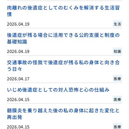
肉離れの後遺症としてのむくみを解消する生活習
慣
2026.04.19
生活
後遺症が残る場合に活用できる公的支援と制度の
基礎知識
2026.04.19
知識
交通事故の怪我で後遺症が残る私の身体と向き合
う日々
2026.04.17
医療
いじめ後遺症としての対人恐怖と心の仕組み
2026.04.15
医療
髄膜炎を乗り越えた後の私の身体に起きた変化と
再出発
2026.04.15
医療