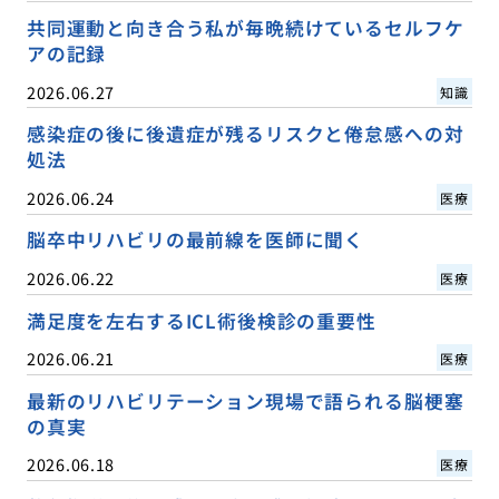
共同運動と向き合う私が毎晩続けているセルフケ
アの記録
2026.06.27
知識
感染症の後に後遺症が残るリスクと倦怠感への対
処法
2026.06.24
医療
脳卒中リハビリの最前線を医師に聞く
2026.06.22
医療
満足度を左右するICL術後検診の重要性
2026.06.21
医療
最新のリハビリテーション現場で語られる脳梗塞
の真実
2026.06.18
医療