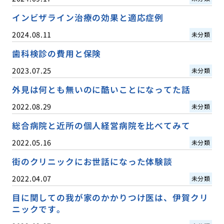
インビザライン治療の効果と適応症例
2024.08.11
未分類
歯科検診の費用と保険
2023.07.25
未分類
外見は何とも無いのに酷いことになってた話
2022.08.29
未分類
総合病院と近所の個人経営病院を比べてみて
2022.05.16
未分類
街のクリニックにお世話になった体験談
2022.04.07
未分類
目に関しての我が家のかかりつけ医は、伊賀クリ
ニックです。