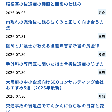
脳梗塞の後遺症の種類と回復の仕組み
2026.08.03
医療
肉離れの完治後に残るむくみと正しく向き合う方
法
2026.07.31
医療
医師と弁護士が教える後遺障害診断書の黄金律
2026.07.30
知識
手外科の専門医に聞いた指の骨折後遺症の防ぎ方
2026.07.30
医療
大阪府の中小企業向けSEOコンサルティング会社
おすすめ5選【2026年最新】
2026.07.30
知識
交通事故の後遺症でてんかんに悩む私の日常と変
化