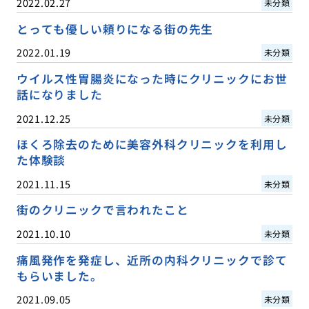
2022.02.27
未分類
とっても優しい頼りになる街の先生
2022.01.19
未分類
ウイルス性胃腸炎になった時にクリニックにお世
話になりました
2021.12.25
未分類
ほくろ除去のために美容外科クリニックを利用し
た体験談
2021.11.15
未分類
街のクリニックで言われたこと
2021.10.10
未分類
痛風発作を発症し、近所の内科クリニックで診て
もらいました。
2021.09.05
未分類