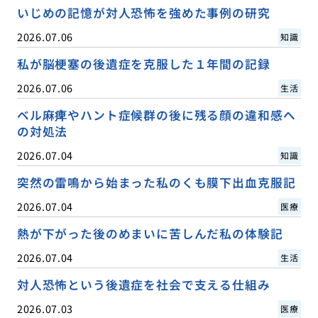
いじめの記憶が対人恐怖を強めた事例の研究
2026.07.06
知識
私が脳梗塞の後遺症を克服した１年間の記録
2026.07.06
生活
ベル麻痺やハント症候群の後に残る顔の違和感へ
の対処法
2026.07.04
知識
突然の雷鳴から始まった私のくも膜下出血克服記
2026.07.04
医療
熱が下がった後のめまいに苦しんだ私の体験記
2026.07.04
生活
対人恐怖という後遺症を社会で支える仕組み
2026.07.03
医療