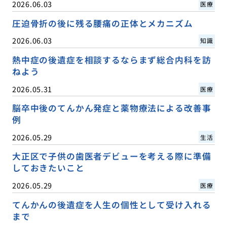
2026.06.03
医療
圧迫骨折の後に残る腰痛の正体とメカニズム
2026.06.03
知識
熱中症の後遺症を相談するならまず総合内科を訪
ねよう
2026.05.31
医療
脳卒中後のてんかん発症と薬物療法による改善事
例
2026.05.29
生活
大正区で子供の歯医者デビューを考える際に準備
しておきたいこと
2026.05.29
医療
てんかんの後遺症を人生の個性として受け入れる
まで