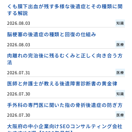
くも膜下出血が残す多様な後遺症とその種類に関
する解説
2026.08.03
知識
脳梗塞の後遺症の種類と回復の仕組み
2026.08.03
医療
肉離れの完治後に残るむくみと正しく向き合う方
法
2026.07.31
医療
医師と弁護士が教える後遺障害診断書の黄金律
2026.07.30
知識
手外科の専門医に聞いた指の骨折後遺症の防ぎ方
2026.07.30
医療
大阪府の中小企業向けSEOコンサルティング会社