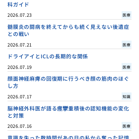
科ガイド
2026.07.23
医療
髄膜炎の闘病を終えてからも続く見えない後遺症
との戦い
2026.07.21
医療
ドライアイとICLの長期的な関係
2026.07.19
医療
顔面神経麻痺の回復期に行うべき顔の筋肉のほぐ
し方
2026.07.17
知識
脳神経外科医が語る痙攣重積後の認知機能の変化
と対策
2026.07.16
医療
意識を失った数時間があの日の私から奪った記憶