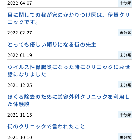
2022.04.07
未分類
目に関しての我が家のかかりつけ医は、伊賀クリ
ニックです。
2022.02.27
未分類
とっても優しい頼りになる街の先生
2022.01.19
未分類
ウイルス性胃腸炎になった時にクリニックにお世
話になりました
2021.12.25
未分類
ほくろ除去のために美容外科クリニックを利用し
た体験談
2021.11.15
未分類
街のクリニックで言われたこと
2021.10.10
未分類