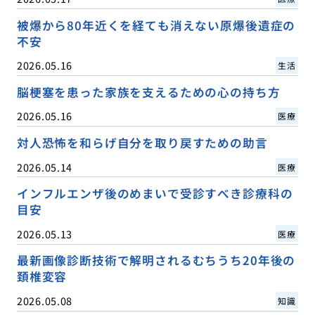
被爆から80年近くを経ても消えない原爆後遺症の
不安
2026.05.16
生活
脳梗塞を患った家族を支えるための心の持ち方
2026.05.16
医療
対人恐怖を和らげ自分を取り戻すための助言
2026.05.14
医療
インフルエンザ後のめまいで受診すべき診療科の
目安
2026.05.13
医療
最新画像診断技術で解明されるむちうち20年後の
頚椎変容
2026.05.08
知識