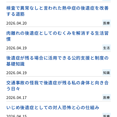
検査で異常なしと言われた熱中症の後遺症を改善
する道筋
2026.04.20
医療
肉離れの後遺症としてのむくみを解消する生活習
慣
2026.04.19
生活
後遺症が残る場合に活用できる公的支援と制度の
基礎知識
2026.04.19
知識
交通事故の怪我で後遺症が残る私の身体と向き合
う日々
2026.04.17
医療
いじめ後遺症としての対人恐怖と心の仕組み
2026.04.15
医療