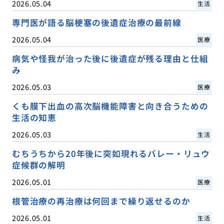
2026.05.04
生活
専門医が語る脳梗塞の後遺症治療の最前線
2026.05.04
医療
病気や怪我が治った後に後遺症が残る理由と仕組
み
2026.05.03
医療
くも膜下出血の高次脳機能障害と向き合うための
生活の知恵
2026.05.03
生活
むちうちから20年後に突如現れるバレー・リュウ
症候群の解明
2026.05.01
医療
根管治療の再治療は何回まで繰り返せるのか
2026.05.01
生活