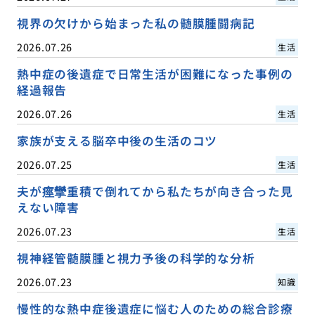
視界の欠けから始まった私の髄膜腫闘病記
2026.07.26
生活
熱中症の後遺症で日常生活が困難になった事例の
経過報告
2026.07.26
生活
家族が支える脳卒中後の生活のコツ
2026.07.25
生活
夫が痙攣重積で倒れてから私たちが向き合った見
えない障害
2026.07.23
生活
視神経管髄膜腫と視力予後の科学的な分析
2026.07.23
知識
慢性的な熱中症後遺症に悩む人のための総合診療