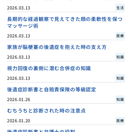
2026.03.13
生活
長期的な経過観察で見えてきた顔の柔軟性を保つ
マッサージ術
2026.03.13
医療
家族が脳梗塞の後遺症を抱えた時の支え方
2026.03.13
知識
視力回復の裏側に潜む合併症の知識
2026.03.13
知識
後遺症診断書と自賠責保険の等級認定
2026.01.26
知識
むちうちと診断された時の注意点
2026.01.20
医療
後遺症診断書と弁護士の役割