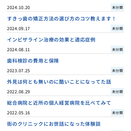
2024.10.20
未分類
すきっ歯の矯正方法の選び方のコツ教えます！
2024.09.17
未分類
インビザライン治療の効果と適応症例
2024.08.11
未分類
歯科検診の費用と保険
2023.07.25
未分類
外見は何とも無いのに酷いことになってた話
2022.08.29
未分類
総合病院と近所の個人経営病院を比べてみて
2022.05.16
未分類
街のクリニックにお世話になった体験談