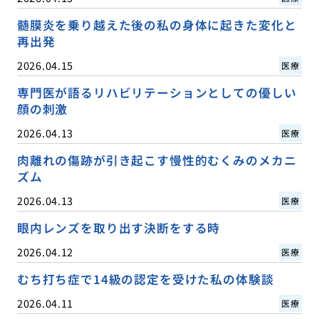
髄膜炎を乗り越えた後の私の身体に起きた変化と
再出発
2026.04.15
医療
専門医が語るリハビリテーションとしての優しい
顔の刺激
2026.04.13
医療
肉離れの傷跡が引き起こす慢性的むくみのメカニ
ズム
2026.04.13
医療
眼内レンズを取り出す決断をする時
2026.04.12
医療
むち打ち症で14級の認定を受けた私の体験談
2026.04.11
医療