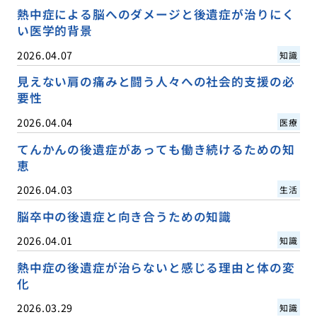
熱中症による脳へのダメージと後遺症が治りにく
い医学的背景
2026.04.07
知識
見えない肩の痛みと闘う人々への社会的支援の必
要性
2026.04.04
医療
てんかんの後遺症があっても働き続けるための知
恵
2026.04.03
生活
脳卒中の後遺症と向き合うための知識
2026.04.01
知識
熱中症の後遺症が治らないと感じる理由と体の変
化
2026.03.29
知識