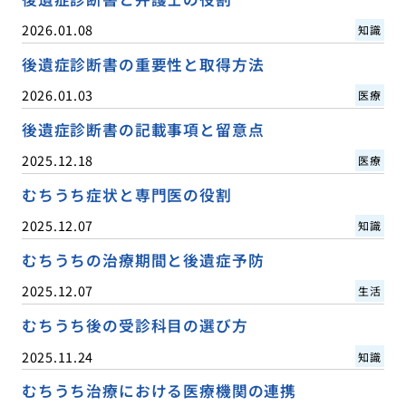
2026.01.08
知識
後遺症診断書の重要性と取得方法
2026.01.03
医療
後遺症診断書の記載事項と留意点
2025.12.18
医療
むちうち症状と専門医の役割
2025.12.07
知識
むちうちの治療期間と後遺症予防
2025.12.07
生活
むちうち後の受診科目の選び方
2025.11.24
知識
むちうち治療における医療機関の連携