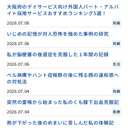
大阪府のデイサービス向け外国人パート・アルバ
イト採用サービスおすすめランキング5選！
2026.07.06
知識
いじめの記憶が対人恐怖を強めた事例の研究
2026.07.06
知識
私が脳梗塞の後遺症を克服した１年間の記録
2026.07.06
生活
ベル麻痺やハント症候群の後に残る顔の違和感へ
の対処法
2026.07.04
知識
突然の雷鳴から始まった私のくも膜下出血克服記
2026.07.04
医療
熱が下がった後のめまいに苦しんだ私の体験記