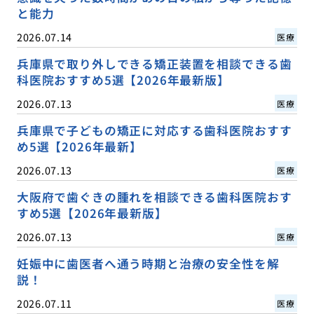
と能力
2026.07.14
医療
兵庫県で取り外しできる矯正装置を相談できる歯
科医院おすすめ5選【2026年最新版】
2026.07.13
医療
兵庫県で子どもの矯正に対応する歯科医院おすす
め5選【2026年最新】
2026.07.13
医療
大阪府で歯ぐきの腫れを相談できる歯科医院おす
すめ5選【2026年最新版】
2026.07.13
医療
妊娠中に歯医者へ通う時期と治療の安全性を解
説！
2026.07.11
医療