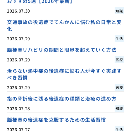
おすすめ5選【2026年最新】
2026.07.30
知識
交通事故の後遺症でてんかんに悩む私の日常と変
化
2026.07.29
生活
脳梗塞リハビリの期間と限界を超えていく方法
2026.07.29
医療
治らない熱中症の後遺症に悩む人が今すぐ実践す
べき習慣
2026.07.29
医療
指の骨折後に残る後遺症の種類と治療の進め方
2026.07.28
知識
脳梗塞の後遺症を克服するための生活習慣
2026.07.27
生活