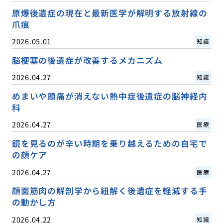
原爆後遺症の現在と最新医学が解明する放射線の
爪痕
2026.05.01
知識
脳梗塞の後遺症が改善するメカニズム
2026.04.27
知識
めまいや頭痛が消えない熱中症後遺症の脳神経内
科
2026.04.27
医療
鏡を見るのが辛い時期を乗り越えるための自宅で
の顔ケア
2026.04.27
医療
顔面筋肉の解剖学から紐解く後遺症を軽減する手
の動かし方
2026.04.22
知識