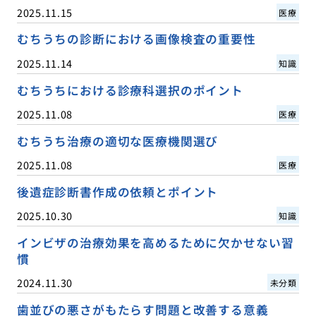
2025.11.15
医療
むちうちの診断における画像検査の重要性
2025.11.14
知識
むちうちにおける診療科選択のポイント
2025.11.08
医療
むちうち治療の適切な医療機関選び
2025.11.08
医療
後遺症診断書作成の依頼とポイント
2025.10.30
知識
インビザの治療効果を高めるために欠かせない習
慣
2024.11.30
未分類
歯並びの悪さがもたらす問題と改善する意義