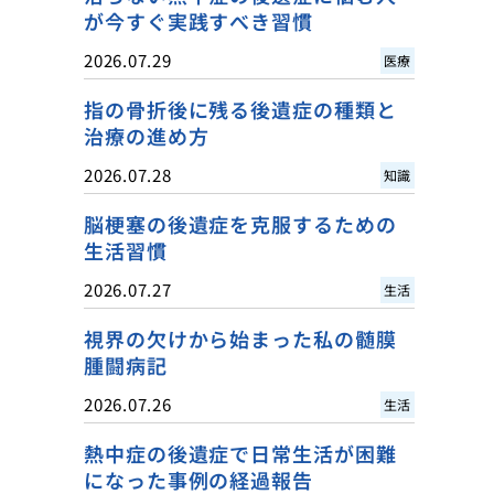
が今すぐ実践すべき習慣
2026.07.29
医療
指の骨折後に残る後遺症の種類と
治療の進め方
2026.07.28
知識
脳梗塞の後遺症を克服するための
生活習慣
2026.07.27
生活
視界の欠けから始まった私の髄膜
腫闘病記
2026.07.26
生活
熱中症の後遺症で日常生活が困難
になった事例の経過報告