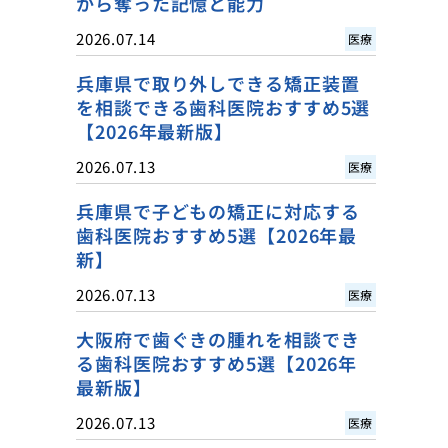
から奪った記憶と能力
2026.07.14
医療
兵庫県で取り外しできる矯正装置
を相談できる歯科医院おすすめ5選
【2026年最新版】
2026.07.13
医療
兵庫県で子どもの矯正に対応する
歯科医院おすすめ5選【2026年最
新】
2026.07.13
医療
大阪府で歯ぐきの腫れを相談でき
る歯科医院おすすめ5選【2026年
最新版】
2026.07.13
医療