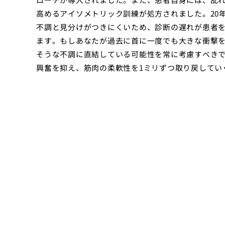
高めるアイソメトリック訓練が処方されました。20
不調と見分けがつきにくいため、診断の遅れが患者
ます。もしあなたが過去に首に一度でも大きな衝撃を
そうな不調に直結している可能性を常に考慮すべき
興奮を抑え、筋肉の柔軟性を1ミリずつ取り戻してい