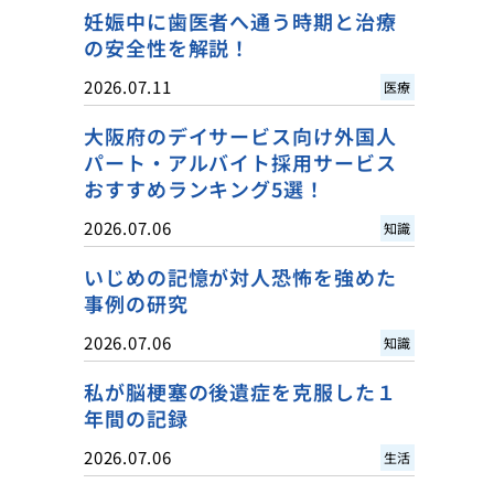
妊娠中に歯医者へ通う時期と治療
の安全性を解説！
2026.07.11
医療
大阪府のデイサービス向け外国人
パート・アルバイト採用サービス
おすすめランキング5選！
2026.07.06
知識
いじめの記憶が対人恐怖を強めた
事例の研究
2026.07.06
知識
私が脳梗塞の後遺症を克服した１
年間の記録
2026.07.06
生活