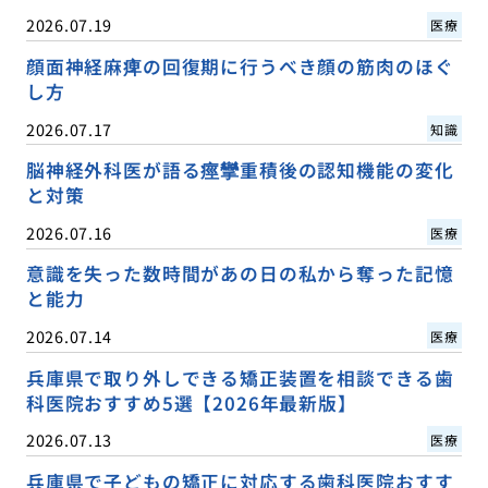
2026.07.19
医療
顔面神経麻痺の回復期に行うべき顔の筋肉のほぐ
し方
2026.07.17
知識
脳神経外科医が語る痙攣重積後の認知機能の変化
と対策
2026.07.16
医療
意識を失った数時間があの日の私から奪った記憶
と能力
2026.07.14
医療
兵庫県で取り外しできる矯正装置を相談できる歯
科医院おすすめ5選【2026年最新版】
2026.07.13
医療
兵庫県で子どもの矯正に対応する歯科医院おすす