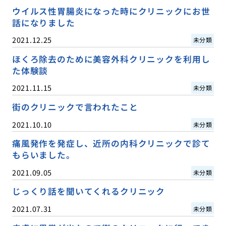
ウイルス性胃腸炎になった時にクリニックにお世
話になりました
2021.12.25
未分類
ほくろ除去のために美容外科クリニックを利用し
た体験談
2021.11.15
未分類
街のクリニックで言われたこと
2021.10.10
未分類
痛風発作を発症し、近所の内科クリニックで診て
もらいました。
2021.09.05
未分類
じっくり話を聞いてくれるクリニック
2021.07.31
未分類