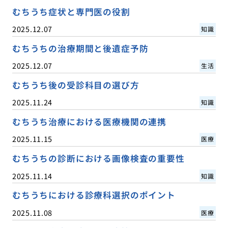
むちうち症状と専門医の役割
2025.12.07
知識
むちうちの治療期間と後遺症予防
2025.12.07
生活
むちうち後の受診科目の選び方
2025.11.24
知識
むちうち治療における医療機関の連携
2025.11.15
医療
むちうちの診断における画像検査の重要性
2025.11.14
知識
むちうちにおける診療科選択のポイント
2025.11.08
医療