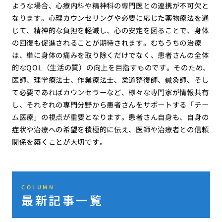
ような場合、心療内科や精神科の専門医との連携が不可欠と
なります。心理カウンセリングや必要に応じた薬物療法を通
じて、精神的な負担を軽減し、心の安定を図ることで、身体
の回復も促進されることが期待されます。むちうちの治療
は、単に身体の痛みを取り除くだけでなく、患者さんの全体
的なQOL（生活の質）の向上を目指すものです。そのため、
医師、理学療法士、作業療法士、柔道整復師、鍼灸師、そし
て必要であればカウンセラーなど、様々な専門家が情報共有
し、それぞれの専門分野から患者さんをサポートする「チー
ム医療」の視点が重要となります。患者さん自身も、自身の
症状や治療への希望を積極的に伝え、医師や治療者との信頼
関係を築くことが大切です。
COLUMN
最新記事一覧