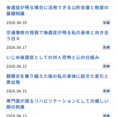
後遺症が残る場合に活用できる公的支援と制度の
基礎知識
2026.04.19
知識
交通事故の怪我で後遺症が残る私の身体と向き合
う日々
2026.04.17
医療
いじめ後遺症としての対人恐怖と心の仕組み
2026.04.15
医療
髄膜炎を乗り越えた後の私の身体に起きた変化と
再出発
2026.04.15
医療
専門医が語るリハビリテーションとしての優しい
顔の刺激
2026.04.13
医療