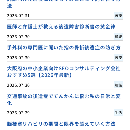
法
2026.07.31
医療
医師と弁護士が教える後遺障害診断書の黄金律
2026.07.30
知識
手外科の専門医に聞いた指の骨折後遺症の防ぎ方
2026.07.30
医療
大阪府の中小企業向けSEOコンサルティング会社
おすすめ5選【2026年最新】
2026.07.30
知識
交通事故の後遺症でてんかんに悩む私の日常と変
化
2026.07.29
生活
脳梗塞リハビリの期間と限界を超えていく方法