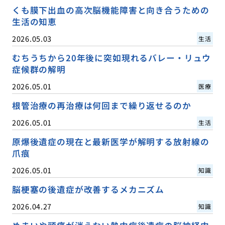
くも膜下出血の高次脳機能障害と向き合うための
生活の知恵
2026.05.03
生活
むちうちから20年後に突如現れるバレー・リュウ
症候群の解明
2026.05.01
医療
根管治療の再治療は何回まで繰り返せるのか
2026.05.01
生活
原爆後遺症の現在と最新医学が解明する放射線の
爪痕
2026.05.01
知識
脳梗塞の後遺症が改善するメカニズム
2026.04.27
知識