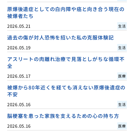
原爆後遺症としての白内障や癌と向き合う現在の
被爆者たち
2026.05.21
生活
過去の傷が対人恐怖を招いた私の克服体験記
2026.05.19
生活
アスリートの肉離れ治療で見落としがちな循環不
全
2026.05.17
医療
被爆から80年近くを経ても消えない原爆後遺症の
不安
2026.05.16
生活
脳梗塞を患った家族を支えるための心の持ち方
2026.05.16
医療