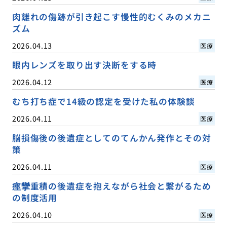
肉離れの傷跡が引き起こす慢性的むくみのメカニ
ズム
2026.04.13
医療
眼内レンズを取り出す決断をする時
2026.04.12
医療
むち打ち症で14級の認定を受けた私の体験談
2026.04.11
医療
脳損傷後の後遺症としてのてんかん発作とその対
策
2026.04.11
医療
痙攣重積の後遺症を抱えながら社会と繋がるため
の制度活用
2026.04.10
医療