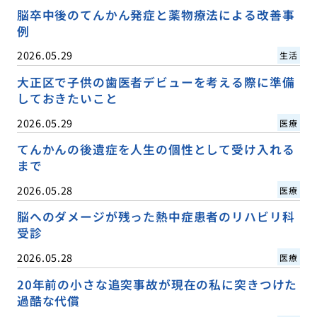
脳卒中後のてんかん発症と薬物療法による改善事
例
2026.05.29
生活
大正区で子供の歯医者デビューを考える際に準備
しておきたいこと
2026.05.29
医療
てんかんの後遺症を人生の個性として受け入れる
まで
2026.05.28
医療
脳へのダメージが残った熱中症患者のリハビリ科
受診
2026.05.28
医療
20年前の小さな追突事故が現在の私に突きつけた
過酷な代償