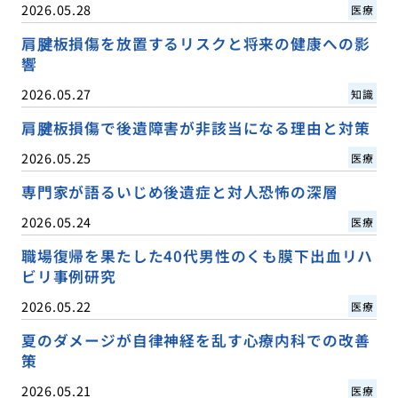
2026.05.28
医療
肩腱板損傷を放置するリスクと将来の健康への影
響
2026.05.27
知識
肩腱板損傷で後遺障害が非該当になる理由と対策
2026.05.25
医療
専門家が語るいじめ後遺症と対人恐怖の深層
2026.05.24
医療
職場復帰を果たした40代男性のくも膜下出血リハ
ビリ事例研究
2026.05.22
医療
夏のダメージが自律神経を乱す心療内科での改善
策
2026.05.21
医療