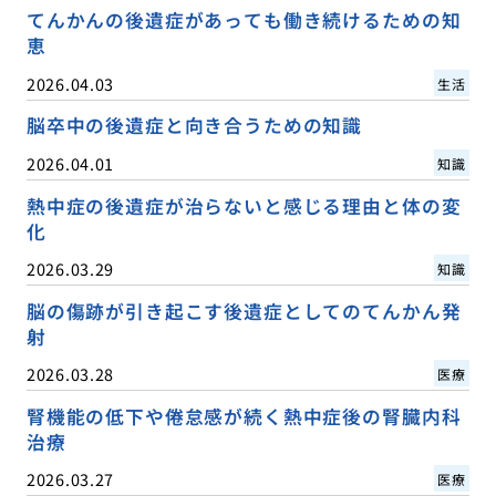
てんかんの後遺症があっても働き続けるための知
恵
2026.04.03
生活
脳卒中の後遺症と向き合うための知識
2026.04.01
知識
熱中症の後遺症が治らないと感じる理由と体の変
化
2026.03.29
知識
脳の傷跡が引き起こす後遺症としてのてんかん発
射
2026.03.28
医療
腎機能の低下や倦怠感が続く熱中症後の腎臓内科
治療
2026.03.27
医療