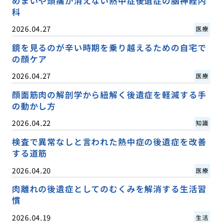
めまいや頭痛が消えない熱中症後遺症の脳神経内
科
2026.04.27
医療
鏡を見るのが辛い時期を乗り越えるための自宅で
の顔ケア
2026.04.27
医療
顔面筋肉の解剖学から紐解く後遺症を軽減する手
の動かし方
2026.04.22
知識
検査で異常なしと言われた熱中症の後遺症を改善
する道筋
2026.04.20
医療
肉離れの後遺症としてのむくみを解消する生活習
慣
2026.04.19
生活