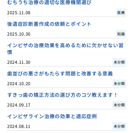
むちうち治療の適切な医療機関選び
2025.11.08
医療
後遺症診断書作成の依頼とポイント
2025.10.30
知識
インビザの治療効果を高めるために欠かせない習
慣
2024.11.30
未分類
歯並びの悪さがもたらす問題と改善する意義
2024.10.20
未分類
すきっ歯の矯正方法の選び方のコツ教えます！
2024.09.17
未分類
インビザライン治療の効果と適応症例
2024.08.11
未分類