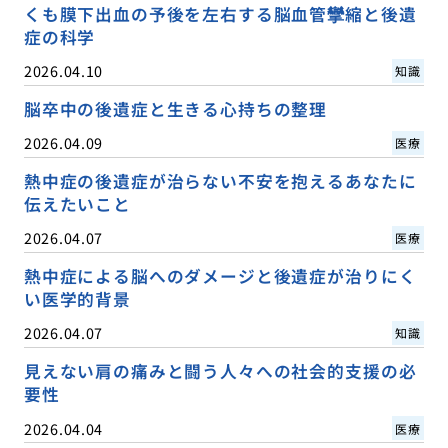
くも膜下出血の予後を左右する脳血管攣縮と後遺
症の科学
2026.04.10
知識
脳卒中の後遺症と生きる心持ちの整理
2026.04.09
医療
熱中症の後遺症が治らない不安を抱えるあなたに
伝えたいこと
2026.04.07
医療
熱中症による脳へのダメージと後遺症が治りにく
い医学的背景
2026.04.07
知識
見えない肩の痛みと闘う人々への社会的支援の必
要性
2026.04.04
医療