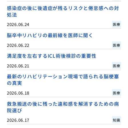
感染症の後に後遺症が残るリスクと倦怠感への対
処法
2026.06.24
医療
脳卒中リハビリの最前線を医師に聞く
2026.06.22
医療
満足度を左右するICL術後検診の重要性
2026.06.21
医療
最新のリハビリテーション現場で語られる脳梗塞
の真実
2026.06.18
医療
救急搬送の後に残った違和感を解消するための病
院選び
2026.06.17
知識