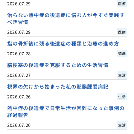
2026.07.29
医療
治らない熱中症の後遺症に悩む人が今すぐ実践す
べき習慣
2026.07.29
医療
指の骨折後に残る後遺症の種類と治療の進め方
2026.07.28
知識
脳梗塞の後遺症を克服するための生活習慣
2026.07.27
生活
視界の欠けから始まった私の髄膜腫闘病記
2026.07.26
生活
熱中症の後遺症で日常生活が困難になった事例の
経過報告
2026.07.26
生活