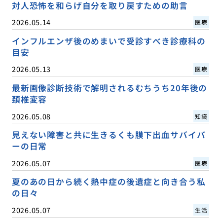
対人恐怖を和らげ自分を取り戻すための助言
2026.05.14
医療
インフルエンザ後のめまいで受診すべき診療科の
目安
2026.05.13
医療
最新画像診断技術で解明されるむちうち20年後の
頚椎変容
2026.05.08
知識
見えない障害と共に生きるくも膜下出血サバイバ
ーの日常
2026.05.07
医療
夏のあの日から続く熱中症の後遺症と向き合う私
の日々
2026.05.07
生活