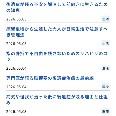
後遺症が残る不安を解消して前向きに生きるため
の知恵
2026.05.05
生活
痙攣重積から生還した大人が日常生活で注意すべ
き管理法
2026.05.05
生活
指の骨折で不自由を残さないためのリハビリのコ
ツ
2026.05.04
生活
専門医が語る脳梗塞の後遺症治療の最前線
2026.05.04
医療
病気や怪我が治った後に後遺症が残る理由と仕組
み
2026.05.03
医療