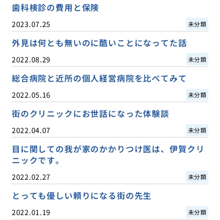
歯科検診の費用と保険
2023.07.25
未分類
外見は何とも無いのに酷いことになってた話
2022.08.29
未分類
総合病院と近所の個人経営病院を比べてみて
2022.05.16
未分類
街のクリニックにお世話になった体験談
2022.04.07
未分類
目に関しての我が家のかかりつけ医は、伊賀クリ
ニックです。
2022.02.27
未分類
とっても優しい頼りになる街の先生
2022.01.19
未分類