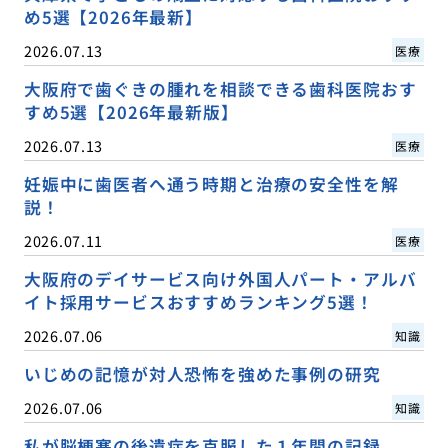
め5選【2026年最新】
2026.07.13
医療
大阪府で歯ぐきの腫れを相談できる歯科医院おす
すめ5選【2026年最新版】
2026.07.13
医療
妊娠中に歯医者へ通う時期と治療の安全性を解
説！
2026.07.11
医療
大阪府のデイサービス向け外国人パート・アルバ
イト採用サービスおすすめランキング5選！
2026.07.06
知識
いじめの記憶が対人恐怖を強めた事例の研究
2026.07.06
知識
私が脳梗塞の後遺症を克服した１年間の記録