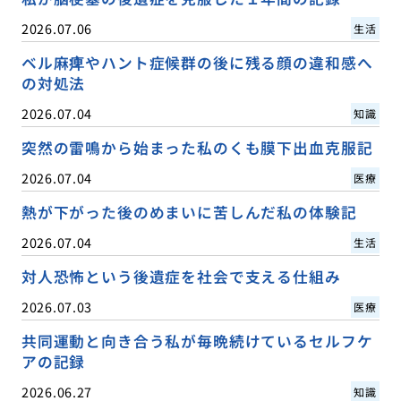
2026.07.06
生活
ベル麻痺やハント症候群の後に残る顔の違和感へ
の対処法
2026.07.04
知識
突然の雷鳴から始まった私のくも膜下出血克服記
2026.07.04
医療
熱が下がった後のめまいに苦しんだ私の体験記
2026.07.04
生活
対人恐怖という後遺症を社会で支える仕組み
2026.07.03
医療
共同運動と向き合う私が毎晩続けているセルフケ
アの記録
2026.06.27
知識