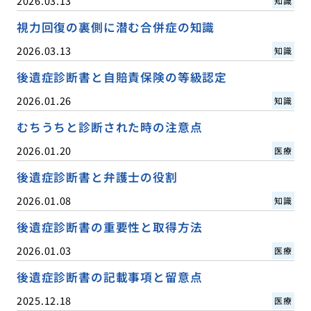
2026.03.13
知識
視力回復の裏側に潜む合併症の知識
2026.03.13
知識
後遺症診断書と自賠責保険の等級認定
2026.01.26
知識
むちうちと診断された時の注意点
2026.01.20
医療
後遺症診断書と弁護士の役割
2026.01.08
知識
後遺症診断書の重要性と取得方法
2026.01.03
医療
後遺症診断書の記載事項と留意点
2025.12.18
医療