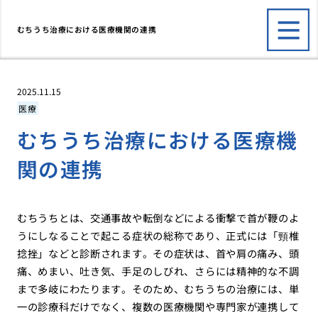
むちうち治療における医療機関の連携
2025.11.15
医療
むちうち治療における医療機
関の連携
むちうちとは、交通事故や転倒などによる衝撃で首が鞭のよ
うにしなることで起こる症状の総称であり、正式には「頸椎
捻挫」などと診断されます。その症状は、首や肩の痛み、頭
痛、めまい、吐き気、手足のしびれ、さらには精神的な不調
まで多岐にわたります。そのため、むちうちの治療には、単
一の診療科だけでなく、複数の医療機関や専門家が連携して