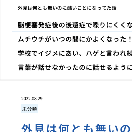
外見は何とも無いのに酷いことになってた話
脳梗塞発症後の後遺症で喋りにくく
ムチウチがいつの間にかよくなった
学校でイジメにあい、ハゲと言われ
言葉が話せなかったのに話せるよう
2022.08.29
未分類
外見は何とも無い