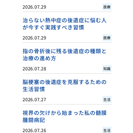
2026.07.29
医療
治らない熱中症の後遺症に悩む人
が今すぐ実践すべき習慣
2026.07.29
医療
指の骨折後に残る後遺症の種類と
治療の進め方
2026.07.28
知識
脳梗塞の後遺症を克服するための
生活習慣
2026.07.27
生活
視界の欠けから始まった私の髄膜
腫闘病記
2026.07.26
生活