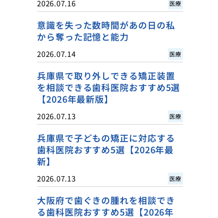
2026.07.16
医療
意識を失った数時間があの日の私
から奪った記憶と能力
2026.07.14
医療
兵庫県で取り外しできる矯正装置
を相談できる歯科医院おすすめ5選
【2026年最新版】
2026.07.13
医療
兵庫県で子どもの矯正に対応する
歯科医院おすすめ5選【2026年最
新】
2026.07.13
医療
大阪府で歯ぐきの腫れを相談でき
る歯科医院おすすめ5選【2026年